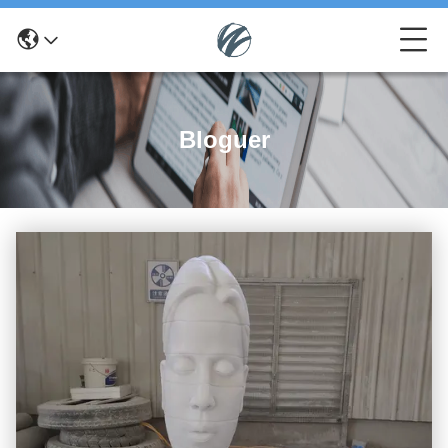
Bloguer