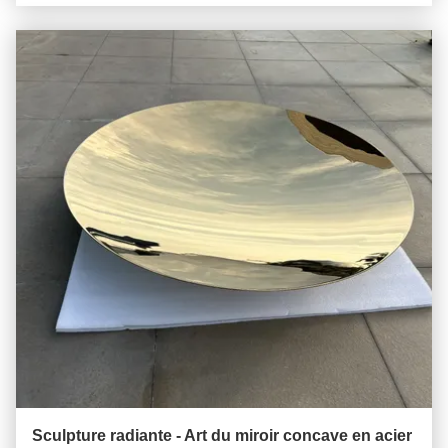
Sculpture radiante - Art du miroir concave en acier