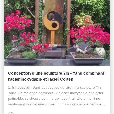
Conception d'une sculpture Yin - Yang combinant
l'acier inoxydable et l'acier Corten
1. Introduction Dans cet espace de jardin, la sculpture Yin-
Yang, un mélange harmonieux d'acier inoxydable et d'acier
patinable, se dresse comme point central. Elle enrichit non
seulement l'esthétique du jardin, mais porte également de
profondes connotations culturelles, s'intégrant parfaitement