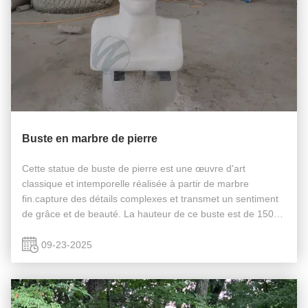
Buste en marbre de pierre
Cette statue de buste de pierre est une œuvre d'art
classique et intemporelle réalisée à partir de marbre
fin.capture des détails complexes et transmet un sentiment
de grâce et de beauté. La hauteur de ce buste est de 150
cm et sera bientôt envoyée en France pour installation.
09-23-2025