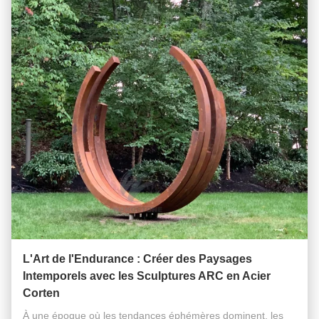
L'Art de l'Endurance : Créer des Paysages
Intemporels avec les Sculptures ARC en Acier
Corten
À une époque où les tendances éphémères dominent, les