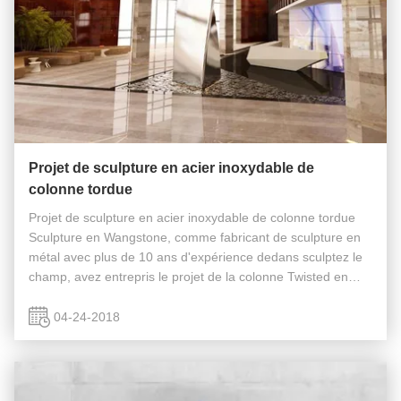
Projet de sculpture en acier inoxydable de
colonne tordue
Projet de sculpture en acier inoxydable de colonne tordue
Sculpture en Wangstone, comme fabricant de sculpture en
métal avec plus de 10 ans d'expérience dedans sculptez le
champ, avez entrepris le projet de la colonne Twisted en
2013. Nom de projet de sculpture : Colonne tordue Conçu :
LLC de porte ...
04-24-2018