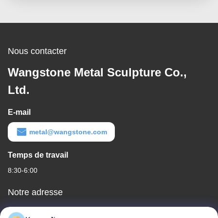
Nous contacter
Wangstone Metal Sculpture Co.,
Ltd.
E-mail
metal@wangstone.com
Temps de travail
8:30-6:00
Notre adresse
Adresse de l'entreprise