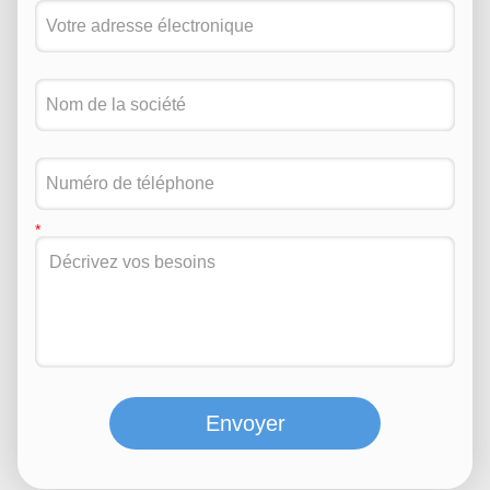
Envoyer