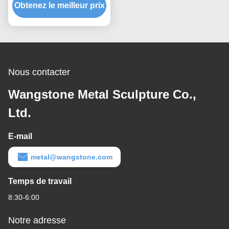
Obtenez le meilleur prix
Nous contacter
Wangstone Metal Sculpture Co.,
Ltd.
E-mail
metal@wangstone.com
Temps de travail
8:30-6:00
Notre adresse