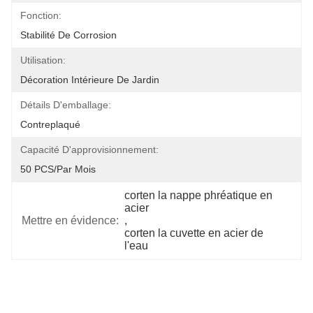
Fonction:
Stabilité De Corrosion
Utilisation:
Décoration Intérieure De Jardin
Détails D'emballage:
Contreplaqué
Capacité D'approvisionnement:
50 PCS/par Mois
corten la nappe phréatique en 
acier
Mettre en évidence:
, 
corten la cuvette en acier de 
l'eau