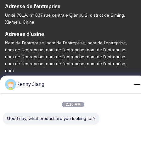
Adresse de l'entreprise
Unité 701A, n° 837 rue centrale Qianpu 2, district de Siming,
Xiamen, Chine
Adresse d'usine
Nom de l'entreprise, nom de l'entreprise, nom de l'entreprise,
nom de l'entreprise, nom de l'entreprise, nom de l'entreprise,
nom de l'entreprise, nom de l'entreprise, nom de l'entreprise,
nom de l'entreprise, nom de l'entreprise, nom de l'entreprise,
nom
Téléphone
Kenny Jiang
86-592-5175705
2:10 AM
Good day, what product are you looking for?
Chine Bonne qualité Sculpture extérieure en métal Le
fournisseur. -2026 Wangstone Metal Sculpture Co., Ltd. Tous les