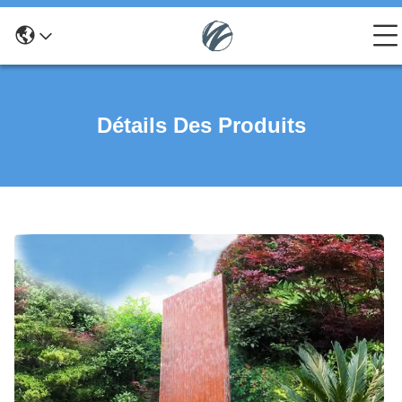
Détails Des Produits