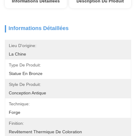
Informations Détaillées
Description Du Produit
Informations Détaillées
Lieu D'origine:
La Chine
Type De Produit:
Statue En Bronze
Style De Produit:
Conception Antique
Technique:
Forge
Finition:
Revêtement Thermique De Coloration