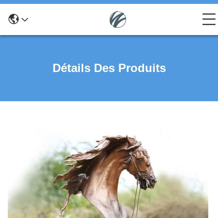
Détails Des Produits