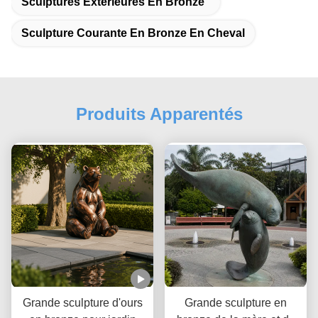
Sculptures Extérieures En Bronze
Sculpture Courante En Bronze En Cheval
Produits Apparentés
Grande sculpture d'ours
Grande sculpture en