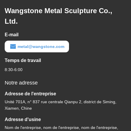
Wangstone Metal Sculpture Co.,
Ltd.
E-mail
metal@wangstone.com
Temps de travail
8:30-6:00
Notre adresse
Adresse de l'entreprise
Unité 701A, n° 837 rue centrale Qianpu 2, district de Siming,
Xiamen, Chine
Adresse d'usine
Nom de l'entreprise, nom de l'entreprise, nom de l'entreprise,