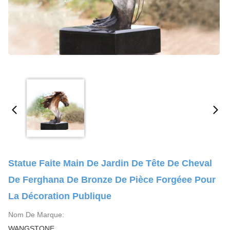
Statue Faite Main De Jardin De Tête De Cheval
De Ferghana De Bronze De Pièce Forgéee Pour
La Décoration Publique
Nom De Marque:
WANGSTONE