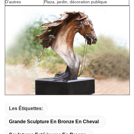
D'autres
Plaza, jardin, décoration publique
Les Étiquettes:
Grande Sculpture En Bronze En Cheval