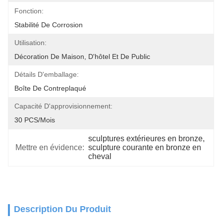
Fonction:
Stabilité De Corrosion
Utilisation:
Décoration De Maison, D'hôtel Et De Public
Détails D'emballage:
Boîte De Contreplaqué
Capacité D'approvisionnement:
30 PCS/mois
sculptures extérieures en bronze
, 
Mettre en évidence:
sculpture courante en bronze en 
cheval
Description Du Produit