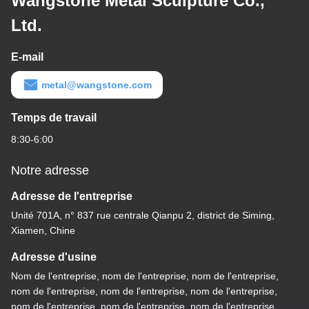
Wangstone Metal Sculpture Co.,
Ltd.
E-mail
metal@wangstone.com
Temps de travail
8:30-6:00
Notre adresse
Adresse de l'entreprise
Unité 701A, n° 837 rue centrale Qianpu 2, district de Siming,
Xiamen, Chine
Adresse d'usine
Nom de l'entreprise, nom de l'entreprise, nom de l'entreprise,
nom de l'entreprise, nom de l'entreprise, nom de l'entreprise,
nom de l'entreprise, nom de l'entreprise, nom de l'entreprise,