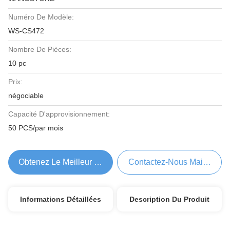
Numéro De Modèle:
WS-CS472
Nombre De Pièces:
10 pc
Prix:
négociable
Capacité D'approvisionnement:
50 PCS/par mois
Obtenez Le Meilleur Prix
Contactez-Nous Maintenant
Informations Détaillées
Description Du Produit