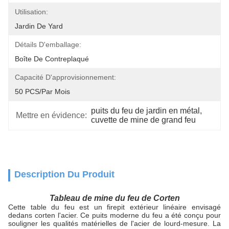
Utilisation:
Jardin De Yard
Détails D'emballage:
Boîte De Contreplaqué
Capacité D'approvisionnement:
50 PCS/par Mois
puits du feu de jardin en métal
, 
Mettre en évidence:
cuvette de mine de grand feu
Description Du Produit
Tableau de mine du feu de Corten
Cette table du feu est un firepit extérieur linéaire envisagé
dedans corten l'acier. Ce puits moderne du feu a été conçu pour
souligner les qualités matérielles de l'acier de lourd-mesure. La