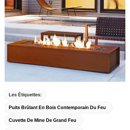
Les Étiquettes:
Puits Brûlant En Bois Contemporain Du Feu
Cuvette De Mine De Grand Feu