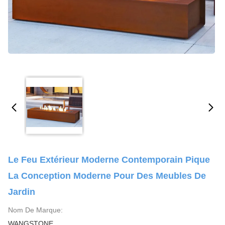
Le Feu Extérieur Moderne Contemporain Pique
La Conception Moderne Pour Des Meubles De
Jardin
Nom De Marque:
WANGSTONE