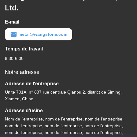
Ltd.
E-mail
metal@wangstone.com
Temps de travail
8:30-6:00
Notre adresse
Adresse de l'entreprise
Unité 701A, n° 837 rue centrale Qianpu 2, district de Siming,
Xiamen, Chine
Adresse d'usine
Nom de l'entreprise, nom de l'entreprise, nom de l'entreprise,
nom de l'entreprise, nom de l'entreprise, nom de l'entreprise,
nom de l'entreprise, nom de l'entreprise, nom de l'entreprise,