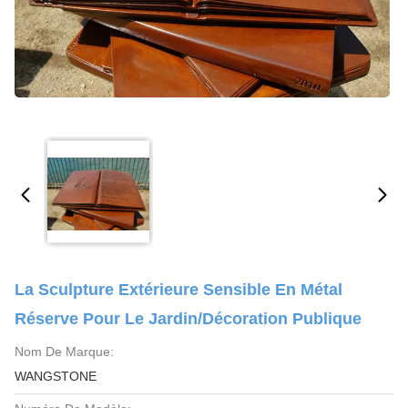
La Sculpture Extérieure Sensible En Métal
Réserve Pour Le Jardin/décoration Publique
Nom De Marque:
WANGSTONE