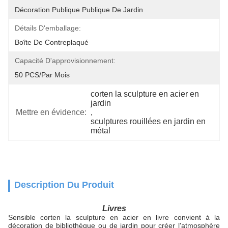
Décoration Publique Publique De Jardin
Détails D'emballage:
Boîte De Contreplaqué
Capacité D'approvisionnement:
50 PCS/par Mois
corten la sculpture en acier en 
jardin
Mettre en évidence:
, 
sculptures rouillées en jardin en 
métal
Description Du Produit
Livres
Sensible corten la sculpture en acier en livre convient à la
décoration de bibliothèque ou de jardin pour créer l'atmosphère