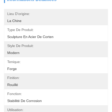
Lieu D'origine:
La Chine
Type De Produit:
Sculpture En Acier De Corten
Style De Produit:
Modern
Tenique:
Forge
Finition:
Rouillé
Fonction:
Stabilité De Corrosion
Utilisation: