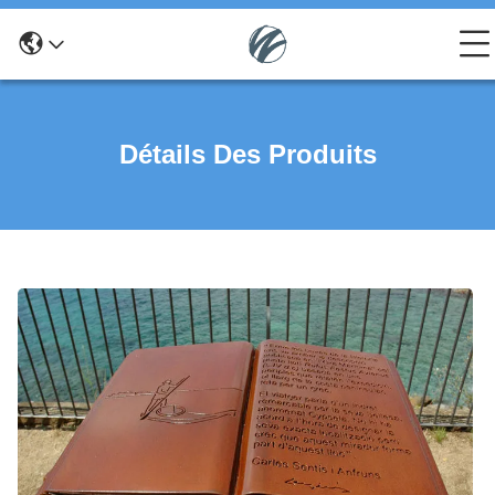
Détails Des Produits