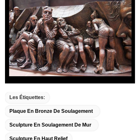
Les Étiquettes:
Plaque En Bronze De Soulagement
Sculpture En Soulagement De Mur
Sculpture En Haut Relief