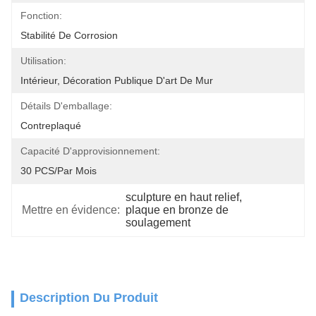
Fonction:
Stabilité De Corrosion
Utilisation:
Intérieur, Décoration Publique D'art De Mur
Détails D'emballage:
Contreplaqué
Capacité D'approvisionnement:
30 PCS/par Mois
sculpture en haut relief
, 
Mettre en évidence:
plaque en bronze de 
soulagement
Description Du Produit