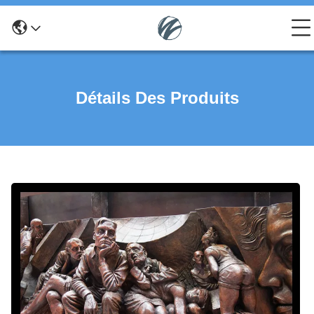
Détails Des Produits