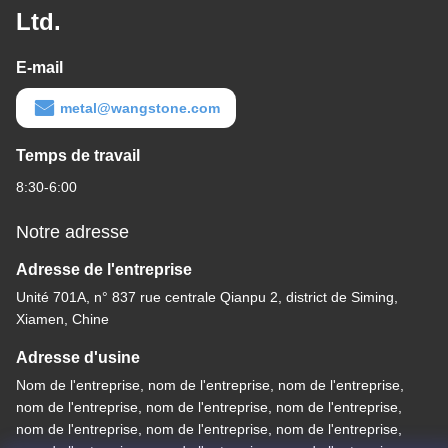
Ltd.
E-mail
metal@wangstone.com
Temps de travail
8:30-6:00
Notre adresse
Adresse de l'entreprise
Unité 701A, n° 837 rue centrale Qianpu 2, district de Siming,
Xiamen, Chine
Adresse d'usine
Nom de l'entreprise, nom de l'entreprise, nom de l'entreprise,
nom de l'entreprise, nom de l'entreprise, nom de l'entreprise,
nom de l'entreprise, nom de l'entreprise, nom de l'entreprise,