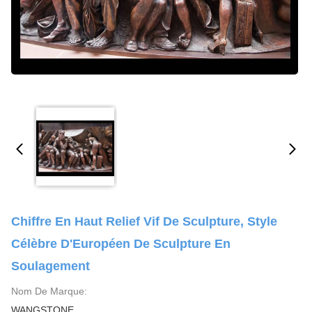
Chiffre En Haut Relief Vif De Sculpture, Style
Célèbre D'Européen De Sculpture En
Soulagement
Nom De Marque:
WANGSTONE