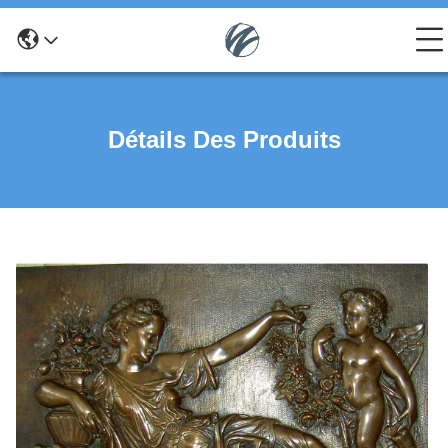
Détails Des Produits