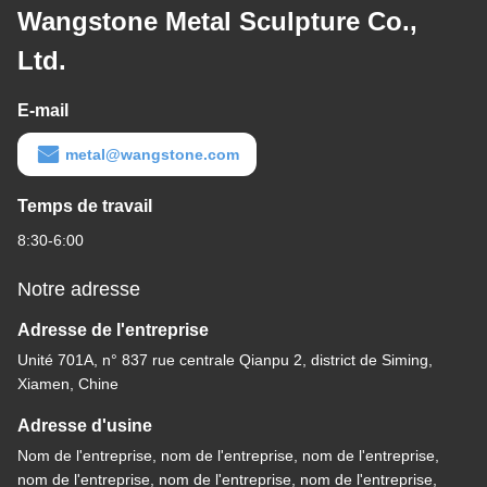
Wangstone Metal Sculpture Co.,
Ltd.
E-mail
metal@wangstone.com
Temps de travail
8:30-6:00
Notre adresse
Adresse de l'entreprise
Unité 701A, n° 837 rue centrale Qianpu 2, district de Siming,
Xiamen, Chine
Adresse d'usine
Nom de l'entreprise, nom de l'entreprise, nom de l'entreprise,
nom de l'entreprise, nom de l'entreprise, nom de l'entreprise,