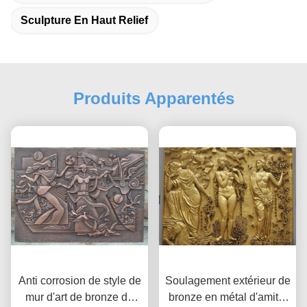
Sculpture En Haut Relief
Produits Apparentés
Anti corrosion de style de
Soulagement extérieur de
mur d'art de bronze de
bronze en métal d'amitié