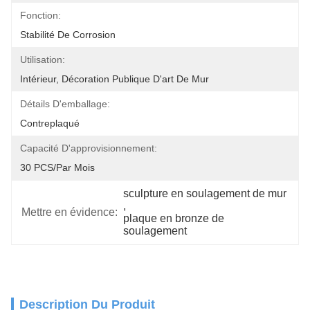
Fonction:
Stabilité De Corrosion
Utilisation:
Intérieur, Décoration Publique D'art De Mur
Détails D'emballage:
Contreplaqué
Capacité D'approvisionnement:
30 PCS/par Mois
sculpture en soulagement de mur
, 
Mettre en évidence:
plaque en bronze de 
soulagement
Description Du Produit