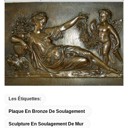
Les Étiquettes:
Plaque En Bronze De Soulagement
Sculpture En Soulagement De Mur