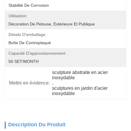
Stabilité De Corrosion
Utilisation:
Décoration De Pelouse, Extérieure Et Publique
Détails D'emballage:
Boîte De Contreplaqué
Capacité D'approvisionnement:
50 SET/MONTH
sculpture abstraite en acier 
inoxydable
Mettre en évidence:
, 
sculptures en jardin d'acier 
inoxydable
Description Du Produit