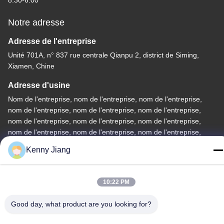
Notre adresse
Adresse de l'entreprise
Unité 701A, n° 837 rue centrale Qianpu 2, district de Siming,
Xiamen, Chine
Adresse d'usine
Nom de l'entreprise, nom de l'entreprise, nom de l'entreprise,
nom de l'entreprise, nom de l'entreprise, nom de l'entreprise,
nom de l'entreprise, nom de l'entreprise, nom de l'entreprise,
nom de l'entreprise, nom de l'entreprise, nom de l'entreprise,
nom
Kenny Jiang
Téléphone
86-592-5175705
10:22 PM
Good day, what product are you looking for?