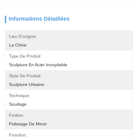
Informations Détaillées
Lieu D'origine:
La Chine
Type De Produit:
Sculpture En Acier Inoxydable
Style De Produit:
Sculpture Urbaine
Technique:
Soudage
Finition:
Polissage De Miroir
Fonction: