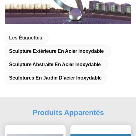
Les Étiquettes:
Sculpture Extérieure En Acier Inoxydable
Sculpture Abstraite En Acier Inoxydable
Sculptures En Jardin D'acier Inoxydable
Produits Apparentés