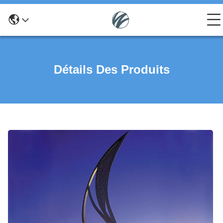
Détails Des Produits