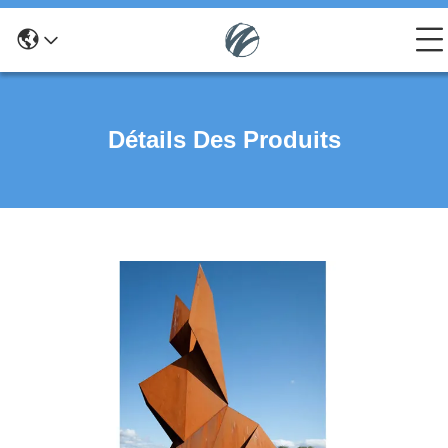
Détails Des Produits