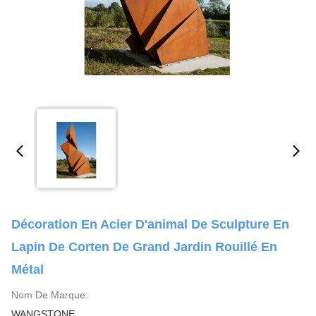
Décoration En Acier D'animal De Sculpture En
Lapin De Corten De Grand Jardin Rouillé En
Métal
Nom De Marque:
WANGSTONE