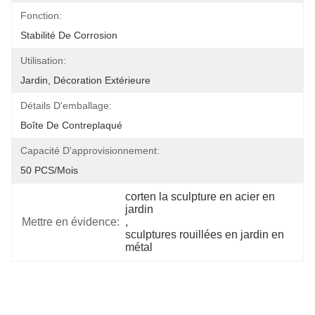
Fonction:
Stabilité De Corrosion
Utilisation:
Jardin, Décoration Extérieure
Détails D'emballage:
Boîte De Contreplaqué
Capacité D'approvisionnement:
50 PCS/mois
corten la sculpture en acier en 
jardin
Mettre en évidence:
, 
sculptures rouillées en jardin en 
métal