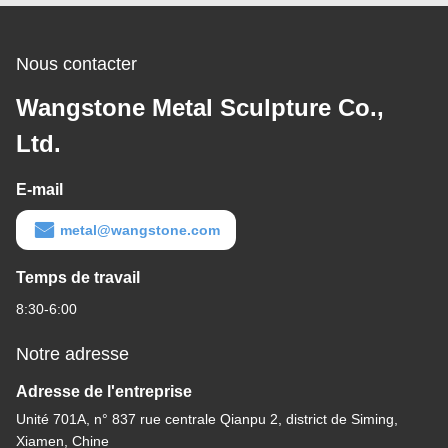
Nous contacter
Wangstone Metal Sculpture Co.,
Ltd.
E-mail
metal@wangstone.com
Temps de travail
8:30-6:00
Notre adresse
Adresse de l'entreprise
Unité 701A, n° 837 rue centrale Qianpu 2, district de Siming,
Xiamen, Chine