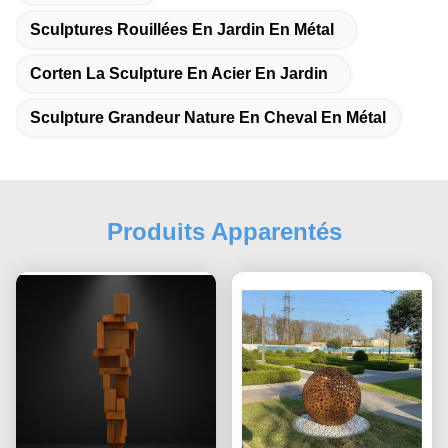
Sculptures Rouillées En Jardin En Métal
Corten La Sculpture En Acier En Jardin
Sculpture Grandeur Nature En Cheval En Métal
Produits Apparentés