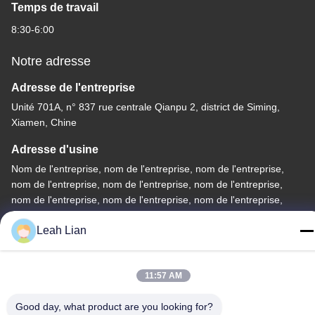
Temps de travail
8:30-6:00
Notre adresse
Adresse de l'entreprise
Unité 701A, n° 837 rue centrale Qianpu 2, district de Siming,
Xiamen, Chine
Adresse d'usine
Nom de l'entreprise, nom de l'entreprise, nom de l'entreprise,
nom de l'entreprise, nom de l'entreprise, nom de l'entreprise,
nom de l'entreprise, nom de l'entreprise, nom de l'entreprise,
nom de l'entreprise, nom de l'entreprise, nom de l'entreprise,
Leah Lian
nom
Téléphone
11:57 AM
86-592-5175705
Good day, what product are you looking for?