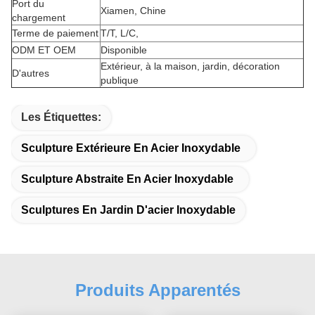
Port du
Xiamen, Chine
chargement
Terme de paiement
T/T, L/C,
ODM ET OEM
Disponible
Extérieur, à la maison, jardin, décoration
D'autres
publique
Les Étiquettes:
Sculpture Extérieure En Acier Inoxydable
Sculpture Abstraite En Acier Inoxydable
Sculptures En Jardin D'acier Inoxydable
Produits Apparentés