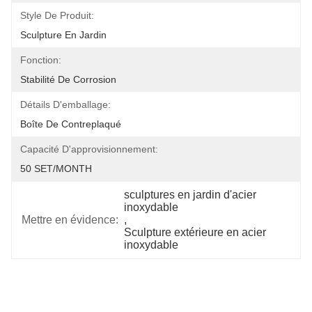
Style De Produit:
Sculpture En Jardin
Fonction:
Stabilité De Corrosion
Détails D'emballage:
Boîte De Contreplaqué
Capacité D'approvisionnement:
50 SET/MONTH
sculptures en jardin d'acier 
inoxydable
Mettre en évidence:
, 
Sculpture extérieure en acier 
inoxydable