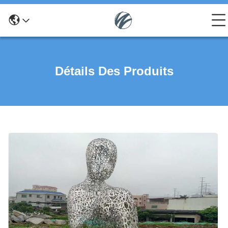
Détails Des Produits