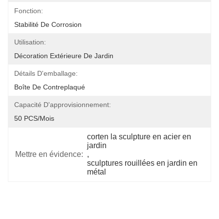
Fonction:
Stabilité De Corrosion
Utilisation:
Décoration Extérieure De Jardin
Détails D'emballage:
Boîte De Contreplaqué
Capacité D'approvisionnement:
50 PCS/mois
corten la sculpture en acier en 
jardin
Mettre en évidence:
, 
sculptures rouillées en jardin en 
métal