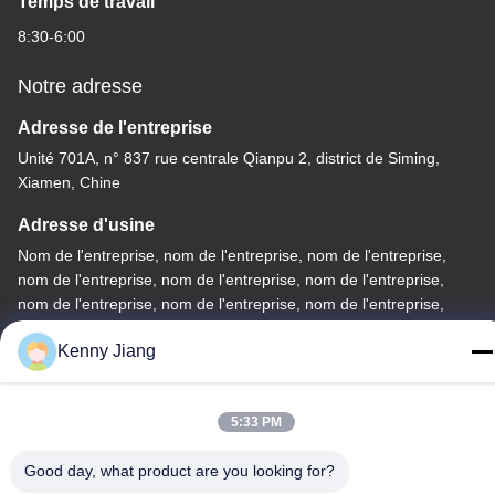
Temps de travail
8:30-6:00
Notre adresse
Adresse de l'entreprise
Unité 701A, n° 837 rue centrale Qianpu 2, district de Siming,
Xiamen, Chine
Adresse d'usine
Nom de l'entreprise, nom de l'entreprise, nom de l'entreprise,
nom de l'entreprise, nom de l'entreprise, nom de l'entreprise,
nom de l'entreprise, nom de l'entreprise, nom de l'entreprise,
nom de l'entreprise, nom de l'entreprise, nom de l'entreprise,
Kenny Jiang
nom
Téléphone
5:33 PM
86-592-5175705
Good day, what product are you looking for?