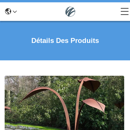
Détails Des Produits