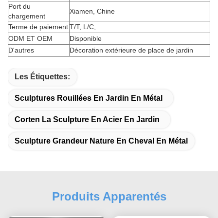
Port du
Xiamen, Chine
chargement
Terme de paiement
T/T, L/C,
ODM ET OEM
Disponible
D'autres
Décoration extérieure de place de jardin
Les Étiquettes:
Sculptures Rouillées En Jardin En Métal
Corten La Sculpture En Acier En Jardin
Sculpture Grandeur Nature En Cheval En Métal
Produits Apparentés