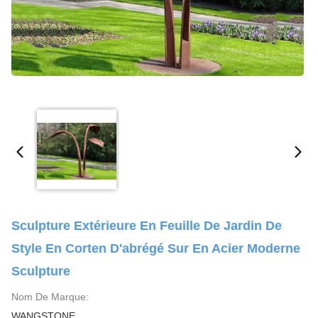
Sculpture Extérieure En Feuille De Jardin De
Style En Corten D'abrégé Sur En Acier Moderne
Sculpture
Nom De Marque:
WANGSTONE