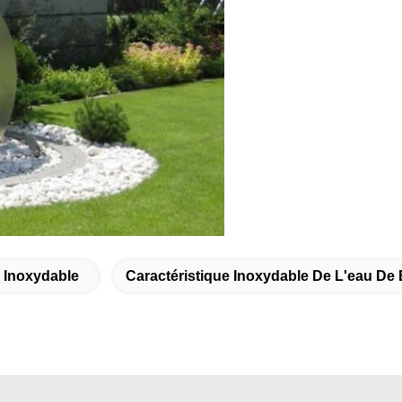
r Inoxydable
Caractéristique Inoxydable De L'eau De B