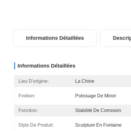
Informations Détaillées
Descri
Informations Détaillées
Lieu D'origine:
La Chine
Finition:
Polissage De Miroir
Fonction:
Stabilité De Corrosion
Style De Produit:
Sculpture En Fontaine