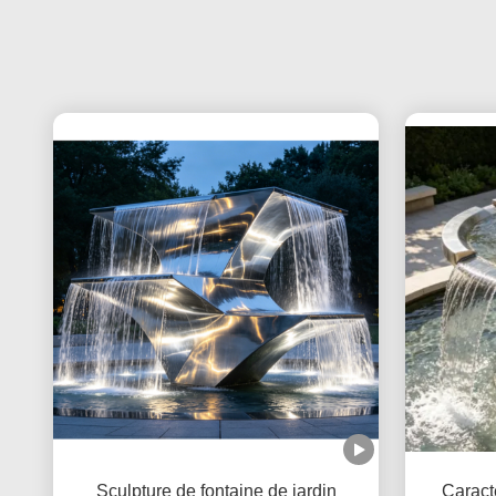
Sculpture de fontaine de jardin
Caracté