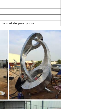
rbain et de parc public