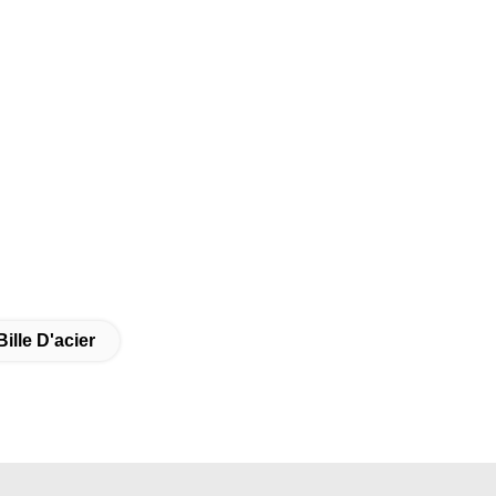
ille D'acier