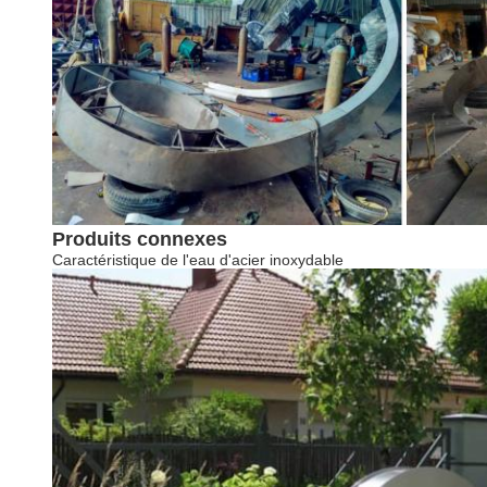
Produits connexes
Caractéristique de l'eau d'acier inoxydable