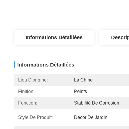
Informations Détaillées
Descri
Informations Détaillées
Lieu D'origine:
La Chine
Finition:
Peints
Fonction:
Stabilité De Corrosion
Style De Produit:
Décor De Jardin