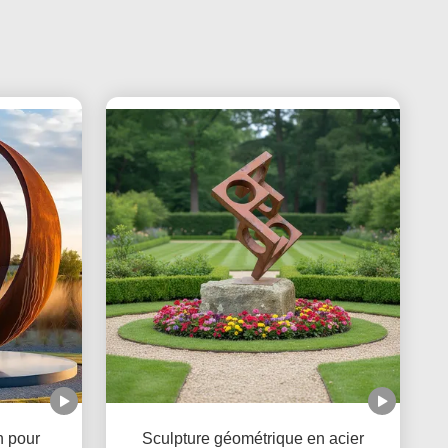
n pour
Sculpture géométrique en acier