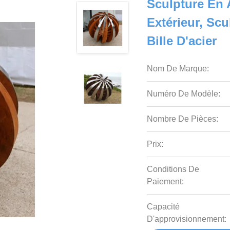
Sculpture En 
Extérieur, Sc
Bille D'acier
Nom De Marque:
Numéro De Modèle:
Nombre De Pièces:
Prix:
Conditions De
Paiement:
Capacité
D'approvisionnement: