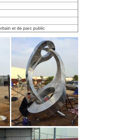
rbain et de parc public