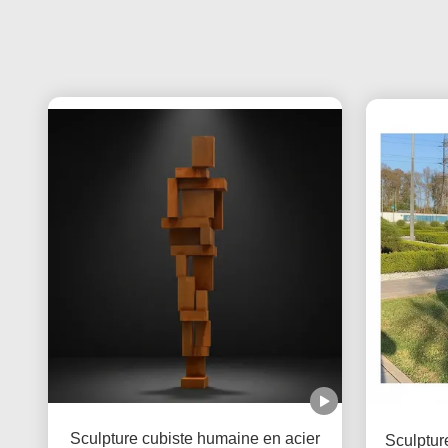
Sculpture cubiste humaine en acier
Sculptur