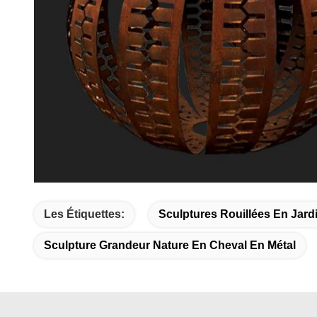
Les Étiquettes:
Sculptures Rouillées En Jard
Sculpture Grandeur Nature En Cheval En Métal