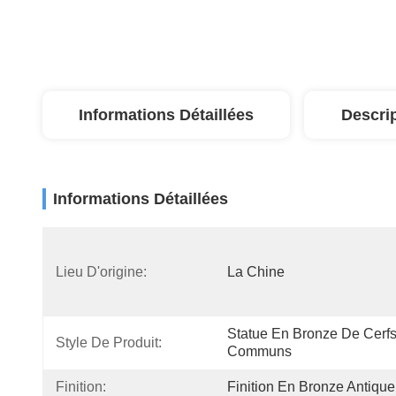
Informations Détaillées
Descri
Informations Détaillées
Lieu D'origine:
La Chine
Statue En Bronze De Cerfs
Style De Produit:
Communs
Finition:
Finition En Bronze Antique