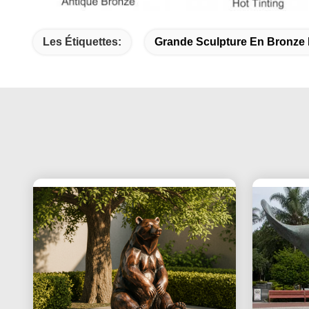
Les Étiquettes:
Grande Sculpture En Bronze