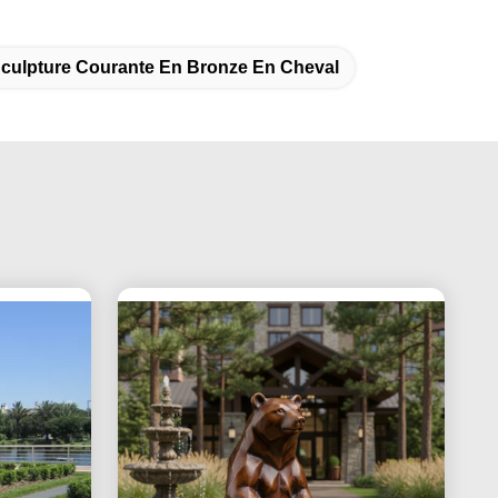
culpture Courante En Bronze En Cheval